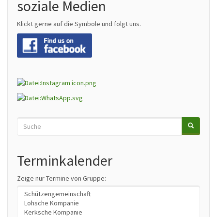
soziale Medien
Klickt gerne auf die Symbole und folgt uns.
Suche
SUCHE
Search
Terminkalender
Zeige nur Termine von Gruppe: