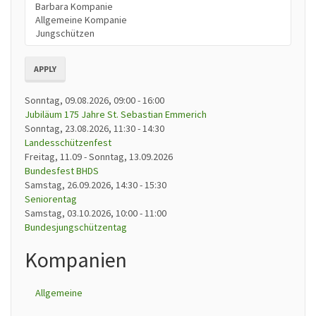
APPLY
Sonntag, 09.08.2026, 09:00
-
16:00
Jubiläum 175 Jahre St. Sebastian Emmerich
Sonntag, 23.08.2026, 11:30
-
14:30
Landesschützenfest
Freitag, 11.09
-
Sonntag, 13.09.2026
Bundesfest BHDS
Samstag, 26.09.2026, 14:30
-
15:30
Seniorentag
Samstag, 03.10.2026, 10:00
-
11:00
Bundesjungschützentag
Kompanien
Allgemeine