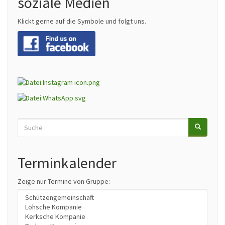
soziale Medien
Klickt gerne auf die Symbole und folgt uns.
Suche
SUCHE
Search
Terminkalender
Zeige nur Termine von Gruppe: