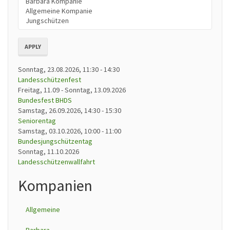
APPLY
Sonntag, 23.08.2026, 11:30
-
14:30
Landesschützenfest
Freitag, 11.09
-
Sonntag, 13.09.2026
Bundesfest BHDS
Samstag, 26.09.2026, 14:30
-
15:30
Seniorentag
Samstag, 03.10.2026, 10:00
-
11:00
Bundesjungschützentag
Sonntag, 11.10.2026
Landesschützenwallfahrt
Kompanien
Allgemeine