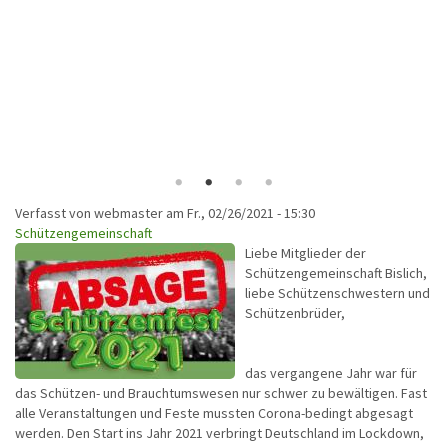
Verfasst von
webmaster
am
Fr., 02/26/2021 - 15:30
Schützengemeinschaft
Liebe Mitglieder der
Schützengemeinschaft Bislich,
liebe Schützenschwestern und
Schützenbrüder,
das vergangene Jahr war für
das Schützen- und Brauchtumswesen nur schwer zu bewältigen. Fast
alle Veranstaltungen und Feste mussten Corona-bedingt abgesagt
werden. Den Start ins Jahr 2021 verbringt Deutschland im Lockdown,