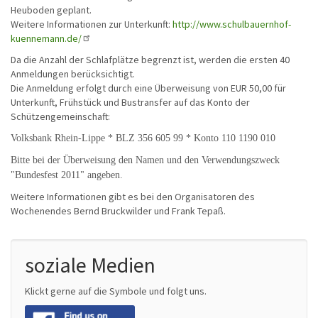
Heuboden geplant.
Weitere Informationen zur Unterkunft:
http://www.schulbauernhof-
kuennemann.de/
Da die Anzahl der Schlafplätze begrenzt ist, werden die ersten 40
Anmeldungen berücksichtigt.
Die Anmeldung erfolgt durch eine Überweisung von EUR 50,00 für
Unterkunft, Frühstück und Bustransfer auf das Konto der
Schützengemeinschaft:
Volksbank Rhein-Lippe * BLZ 356 605 99 * Konto 110 1190 010
Bitte bei der Überweisung den Namen und den Verwendungszweck
"Bundesfest 2011" angeben.
Weitere Informationen gibt es bei den Organisatoren des
Wochenendes Bernd Bruckwilder und Frank Tepaß.
soziale Medien
Klickt gerne auf die Symbole und folgt uns.