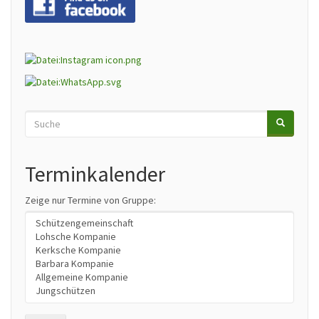
Suche
SUCHE
Search
Terminkalender
Zeige nur Termine von Gruppe: