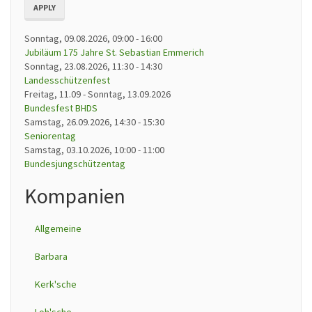
APPLY
Sonntag, 09.08.2026, 09:00
-
16:00
Jubiläum 175 Jahre St. Sebastian Emmerich
Sonntag, 23.08.2026, 11:30
-
14:30
Landesschützenfest
Freitag, 11.09
-
Sonntag, 13.09.2026
Bundesfest BHDS
Samstag, 26.09.2026, 14:30
-
15:30
Seniorentag
Samstag, 03.10.2026, 10:00
-
11:00
Bundesjungschützentag
Kompanien
Allgemeine
Barbara
Kerk'sche