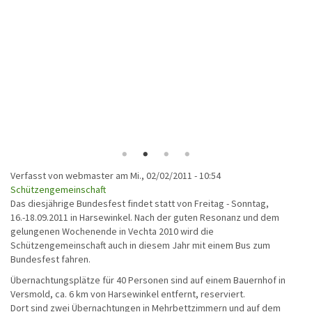
Verfasst von
webmaster
am
Mi., 02/02/2011 - 10:54
Schützengemeinschaft
Das diesjährige Bundesfest findet statt von Freitag - Sonntag,
16.-18.09.2011 in Harsewinkel. Nach der guten Resonanz und dem
gelungenen Wochenende in Vechta 2010 wird die
Schützengemeinschaft auch in diesem Jahr mit einem Bus zum
Bundesfest fahren.
Übernachtungsplätze für 40 Personen sind auf einem Bauernhof in
Versmold, ca. 6 km von Harsewinkel entfernt, reserviert.
Dort sind zwei Übernachtungen in Mehrbettzimmern und auf dem