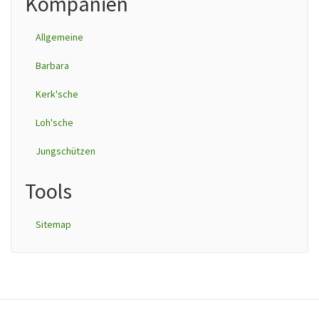
Kompanien
Allgemeine
Barbara
Kerk'sche
Loh'sche
Jungschützen
Tools
Sitemap