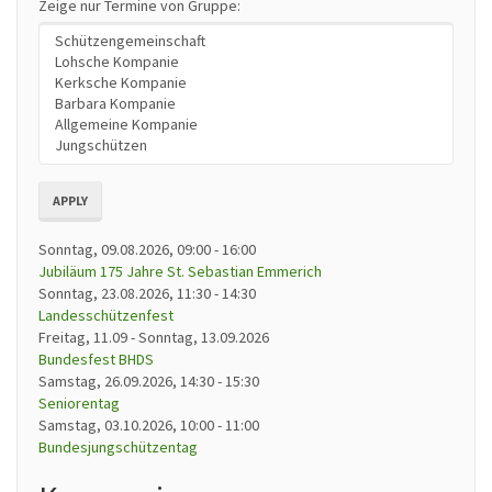
Zeige nur Termine von Gruppe:
APPLY
Sonntag, 09.08.2026, 09:00
-
16:00
Jubiläum 175 Jahre St. Sebastian Emmerich
Sonntag, 23.08.2026, 11:30
-
14:30
Landesschützenfest
Freitag, 11.09
-
Sonntag, 13.09.2026
Bundesfest BHDS
Samstag, 26.09.2026, 14:30
-
15:30
Seniorentag
Samstag, 03.10.2026, 10:00
-
11:00
Bundesjungschützentag