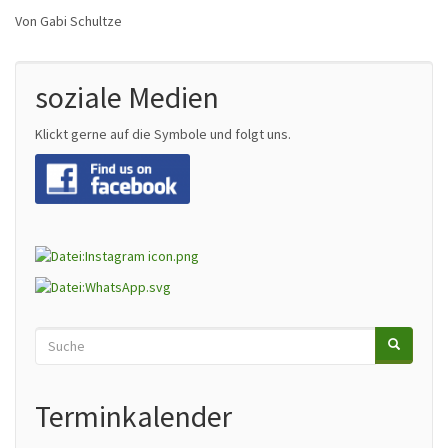
Von Gabi Schultze
soziale Medien
Klickt gerne auf die Symbole und folgt uns.
Suche
SUCHE
Search
Terminkalender