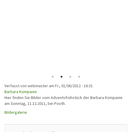
Verfasst von
webmaster
am
Fr., 01/06/2012 - 16:31
Barbara Kompanie
Hier finden Sie Bilder vom Adventsfrühstück der Barbara Kompanie
am Sonntag, 11.12.2011, bei Pooth.
Bildergalerie