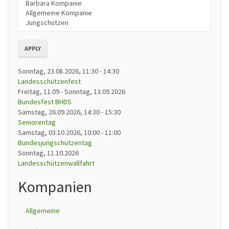
APPLY
Sonntag, 23.08.2026, 11:30
-
14:30
Landesschützenfest
Freitag, 11.09
-
Sonntag, 13.09.2026
Bundesfest BHDS
Samstag, 26.09.2026, 14:30
-
15:30
Seniorentag
Samstag, 03.10.2026, 10:00
-
11:00
Bundesjungschützentag
Sonntag, 11.10.2026
Landesschützenwallfahrt
Kompanien
Allgemeine