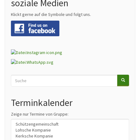
soziale Medien
Klickt gerne auf die Symbole und folgt uns.
Suche
SUCHE
Search
Terminkalender
Zeige nur Termine von Gruppe: