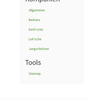
Allgemeine
Barbara
Kerk'sche
Loh'sche
Jungschützen
Tools
Sitemap