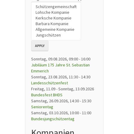
APPLY
Sonntag, 09.08.2026, 09:00
-
16:00
Jubiläum 175 Jahre St. Sebastian
Emmerich
Sonntag, 23.08.2026, 11:30
-
14:30
Landesschützenfest
Freitag, 11.09
-
Sonntag, 13.09.2026
Bundesfest BHDS
Samstag, 26.09.2026, 14:30
-
15:30
Seniorentag
Samstag, 03.10.2026, 10:00
-
11:00
Bundesjungschützentag
Kompanien